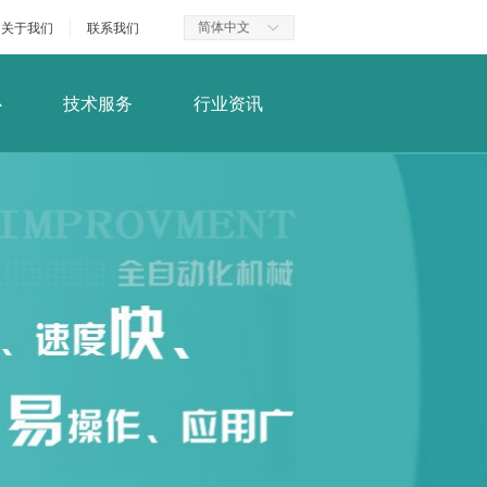
简体中文
关于我们
联系我们
ꀅ
心
技术服务
行业资讯