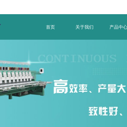
首页
关于我们
产品中