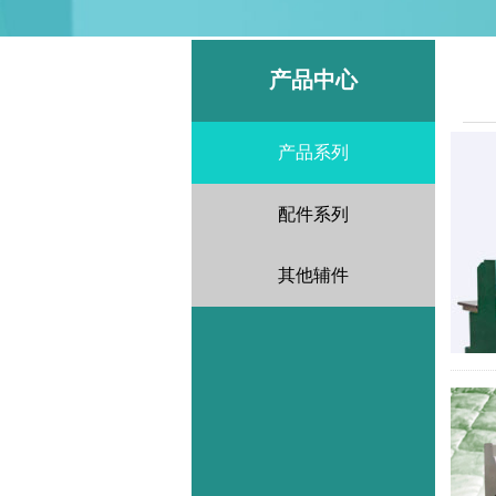
产品中心
产品系列
配件系列
其他辅件