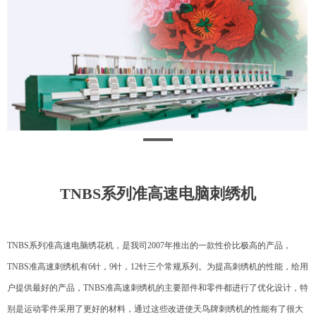
TNBS系列准高速电脑刺绣机
TNBS系列准高速电脑绣花机，是我司2007年推出的一款性价比极高的产品，
TNBS准高速刺绣机有6针，9针，12针三个常规系列。为提高刺绣机的性能，给用
户提供最好的产品，TNBS准高速刺绣机的主要部件和零件都进行了优化设计，特
别是运动零件采用了更好的材料，通过这些改进使天鸟牌刺绣机的性能有了很大