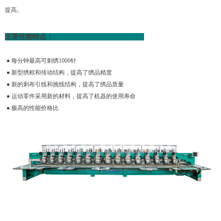
提高。
主要性能特点：
● 每分钟最高可刺绣1000针
● 新型绣框和传动结构，提高了绣品精度
● 新的刺布引线和挑线结构，提高了绣品质量
● 运动零件采用新的材料，提高了机器的使用寿命
● 极高的性能价格比