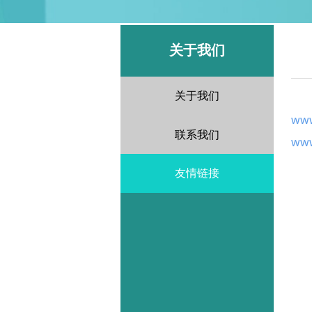
关于我们
关于我们
www
联系我们
www
友情链接