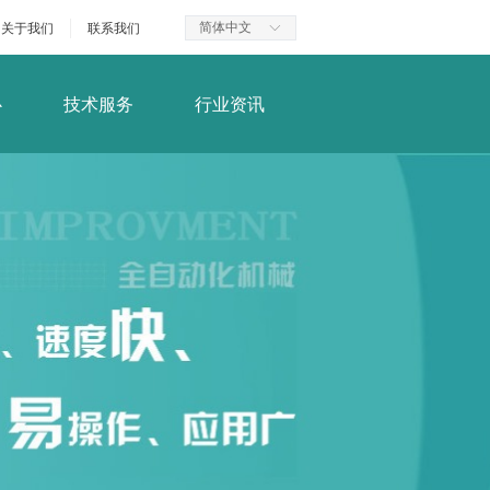
简体中文
关于我们
联系我们
ꀅ
心
技术服务
行业资讯