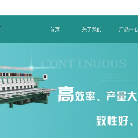
首页
关于我们
产品中